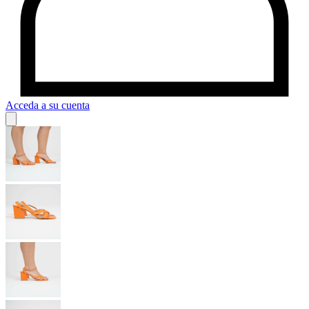
Acceda a su cuenta