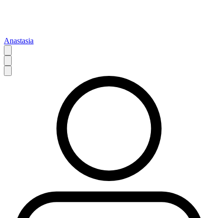
Anastasia