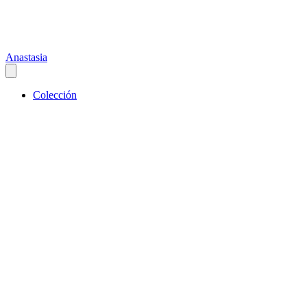
Anastasia
Colección