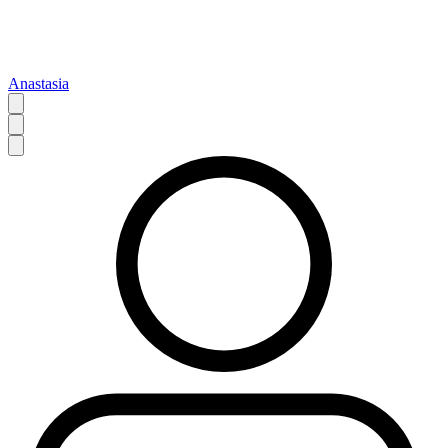
Anastasia