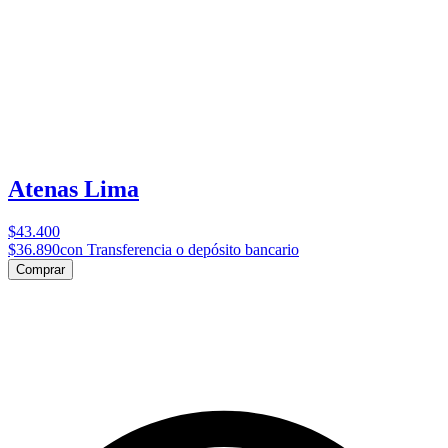
Atenas Lima
$43.400
$36.890
con Transferencia o depósito bancario
Comprar