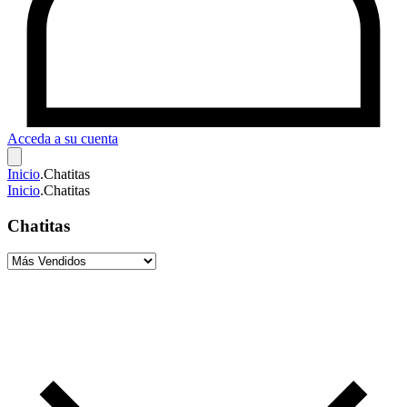
Acceda a su cuenta
Inicio
.
Chatitas
Inicio
.
Chatitas
Chatitas