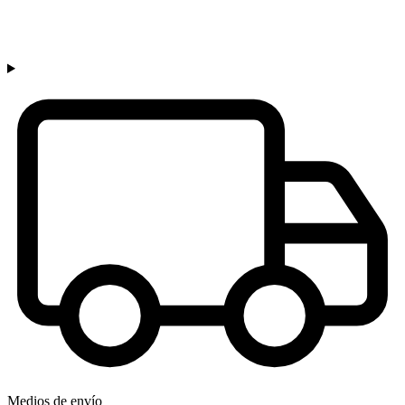
Medios de envío