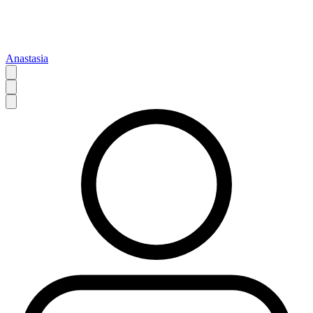
Anastasia