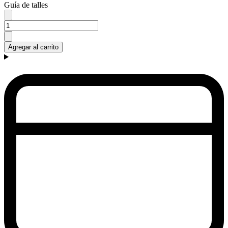
Guía de talles
Agregar al carrito