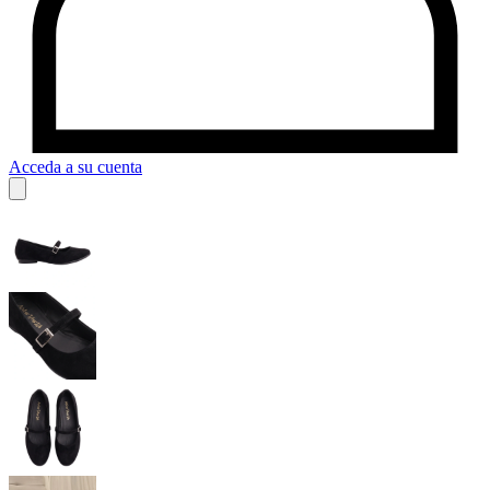
Acceda a su cuenta