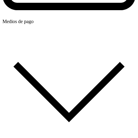
Medios de pago