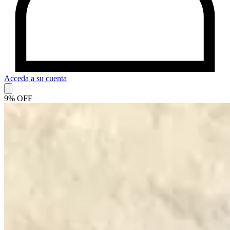
Acceda a su cuenta
9% OFF