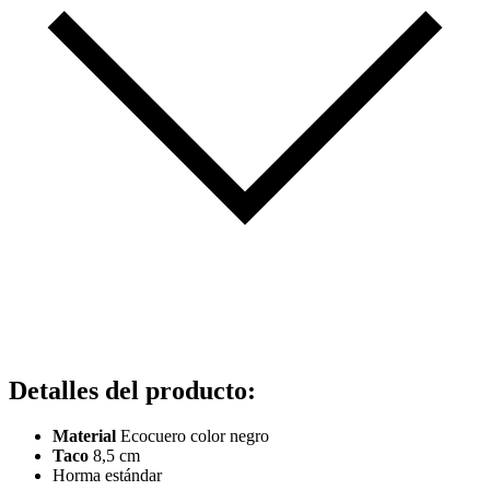
Detalles del producto
:
Material
Ecocuero color negro
Taco
8,5 cm
Horma estándar