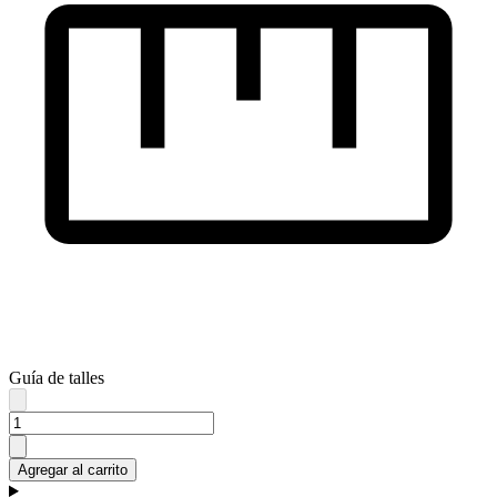
Guía de talles
Agregar al carrito