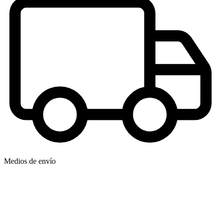
Medios de envío