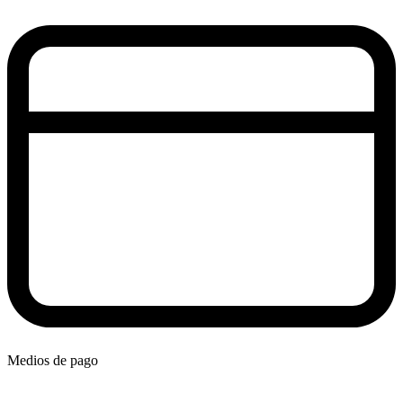
Medios de pago