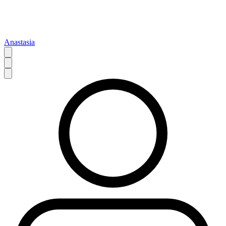
Anastasia