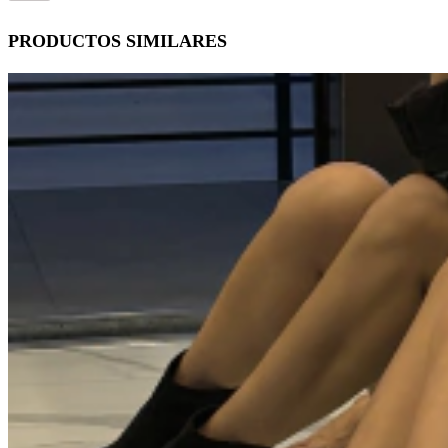
PRODUCTOS SIMILARES